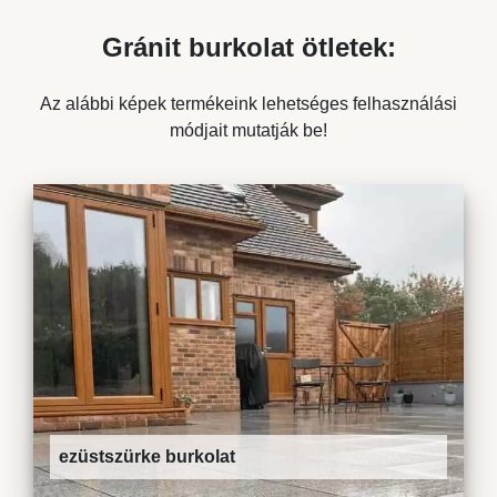
Gránit burkolat ötletek:
Az alábbi képek termékeink lehetséges felhasználási
módjait mutatják be!
ezüstszürke burkolat